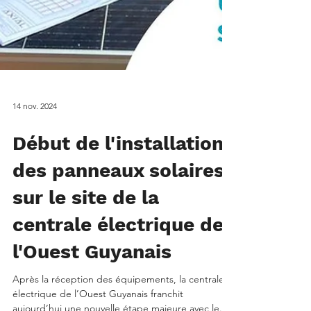
14 nov. 2024
Début de l'installation
des panneaux solaires
sur le site de la