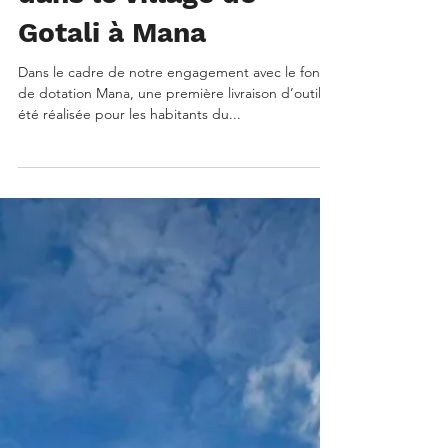
dans le village de
Gotali à Mana
Dans le cadre de notre engagement avec le fonds
de dotation Mana, une première livraison d’outils a
été réalisée pour les habitants du...