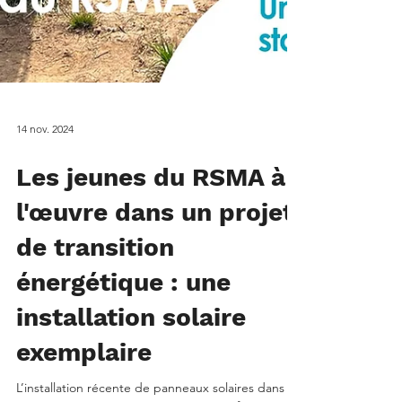
14 nov. 2024
Les jeunes du RSMA à
l'œuvre dans un projet