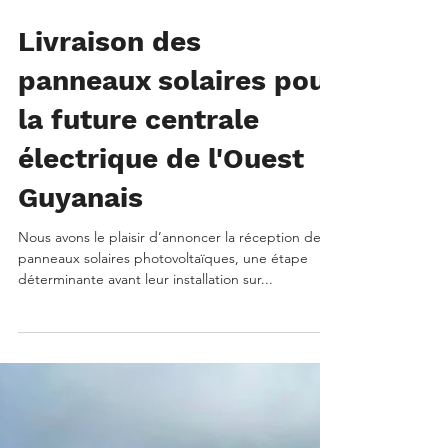
14 nov. 2024
Livraison des
panneaux solaires pour
la future centrale
électrique de l'Ouest
Guyanais
Nous avons le plaisir d’annoncer la réception des
panneaux solaires photovoltaïques, une étape
déterminante avant leur installation sur...