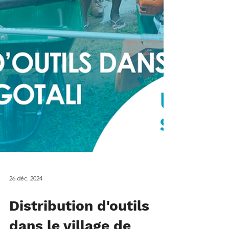
26 déc. 2024
Distribution d'outils